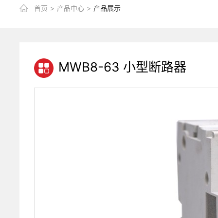
首页
>
产品中心
>
产品展示
MWB8-63 小型断路器